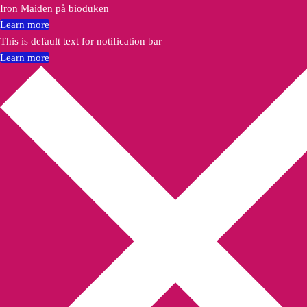
Iron Maiden på bioduken
Learn more
This is default text for notification bar
Learn more