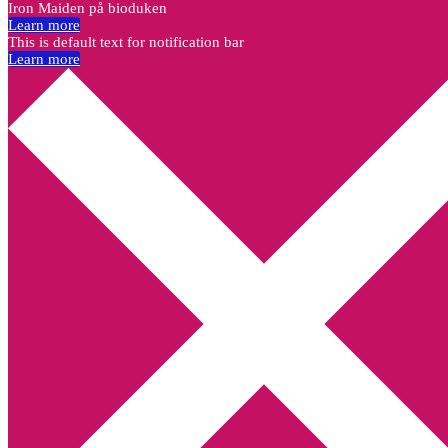
Iron Maiden på bioduken
Learn more
This is default text for notification bar
Learn more