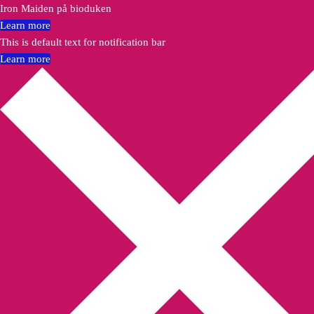
Iron Maiden på bioduken
Learn more
This is default text for notification bar
Learn more