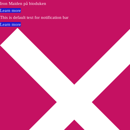
Iron Maiden på bioduken
Learn more
This is default text for notification bar
Learn more