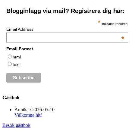
Blogginlägg via mail? Registrera dig här:
*
indicates required
Email Address
*
Email Format
html
text
Gästbok
Annika
/
2026-05-10
Välkomna hit!
Besök gästbok