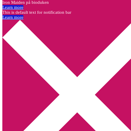
Iron Maiden på bioduken
Learn more
This is default text for notification bar
Learn more