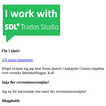
Fin 1 plats!
Högst oväntat tog jag hem första platsen i kategorin Cisions topplista
över svenska litteraturbloggar. Kul!
Inga fler recensionsexemplar!
Jag tar för närvarande inte emot fler recensionsexemplar!
Blogghubb