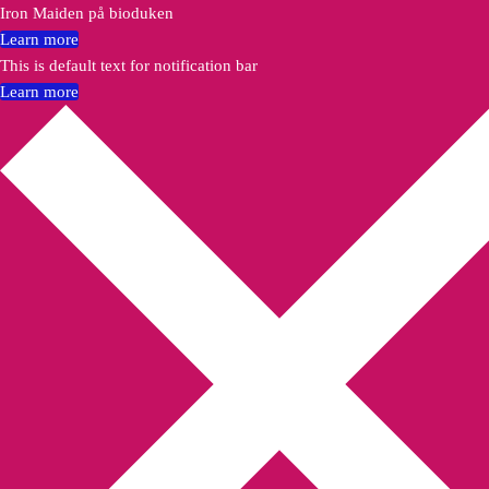
Iron Maiden på bioduken
Learn more
This is default text for notification bar
Learn more