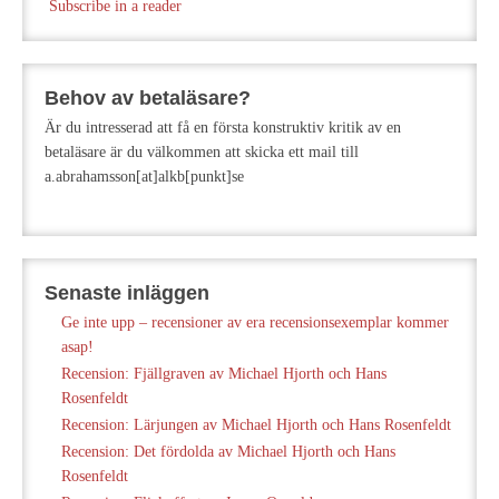
Subscribe in a reader
Behov av betaläsare?
Är du intresserad att få en första konstruktiv kritik av en
betaläsare är du välkommen att skicka ett mail till
a.abrahamsson[at]alkb[punkt]se
Senaste inläggen
Ge inte upp – recensioner av era recensionsexemplar kommer
asap!
Recension: Fjällgraven av Michael Hjorth och Hans
Rosenfeldt
Recension: Lärjungen av Michael Hjorth och Hans Rosenfeldt
Recension: Det fördolda av Michael Hjorth och Hans
Rosenfeldt