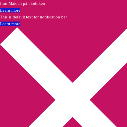
Iron Maiden på bioduken
Learn more
This is default text for notification bar
Learn more