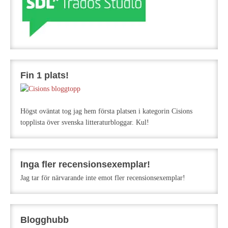
Fin 1 plats!
Högst oväntat tog jag hem första platsen i kategorin Cisions
topplista över svenska litteraturbloggar. Kul!
Inga fler recensionsexemplar!
Jag tar för närvarande inte emot fler recensionsexemplar!
Blogghubb