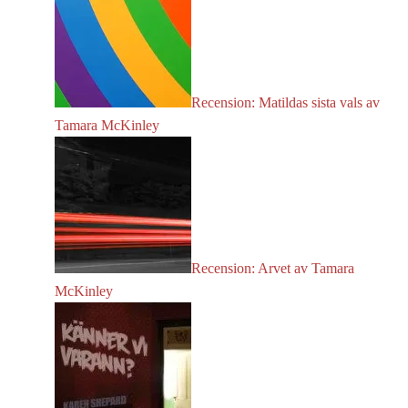
Recension: Matildas sista vals av
Tamara McKinley
Recension: Arvet av Tamara
McKinley