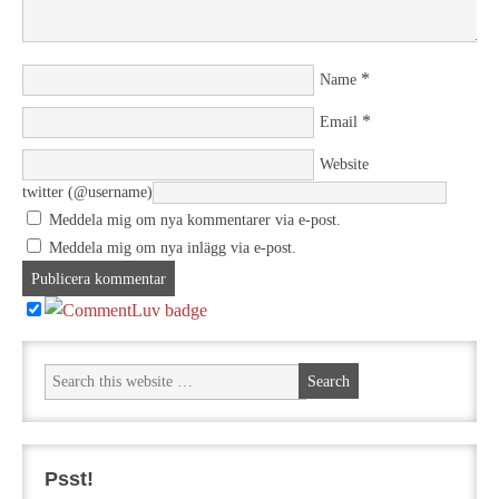
*
Name
*
Email
Website
twitter (@username)
Meddela mig om nya kommentarer via e-post.
Meddela mig om nya inlägg via e-post.
Psst!