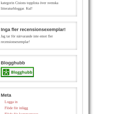
kategorin Cisions topplista över svenska
litteraturbloggar. Kul!
Inga fler recensionsexemplar!
Jag tar för närvarande inte emot fler
recensionsexemplar!
Blogghubb
Meta
Logga in
Flöde för inlägg