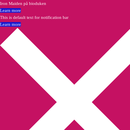
Iron Maiden på bioduken
Learn more
This is default text for notification bar
Learn more