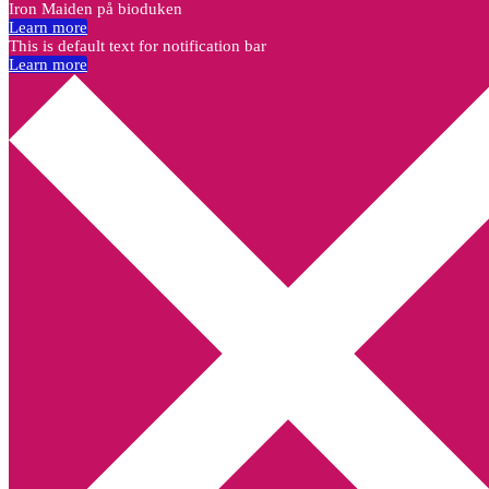
Iron Maiden på bioduken
Learn more
This is default text for notification bar
Learn more