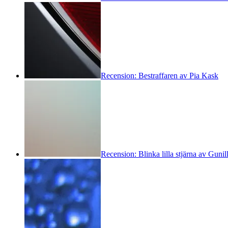
Recension: Bestraffaren av Pia Kask
Recension: Blinka lilla stjärna av Gunil