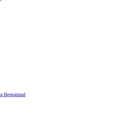
la Bergstrand