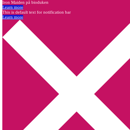
Iron Maiden på bioduken
Learn more
This is default text for notification bar
Learn more