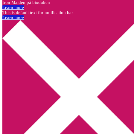
Iron Maiden på bioduken
Learn more
This is default text for notification bar
Learn more