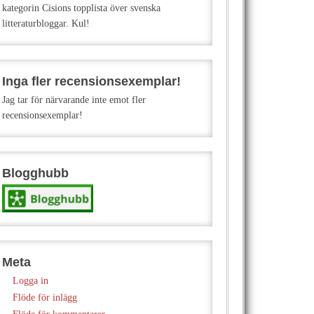
kategorin Cisions topplista över svenska
litteraturbloggar. Kul!
Inga fler recensionsexemplar!
Jag tar för närvarande inte emot fler
recensionsexemplar!
Blogghubb
Meta
Logga in
Flöde för inlägg