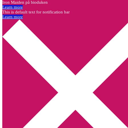
Iron Maiden på bioduken
Learn more
This is default text for notification bar
Learn more