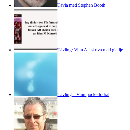
Tävla med Stephen Booth
Tävling: Vinn Att skriva med glädje
Tävling – Vinn pocketfodral