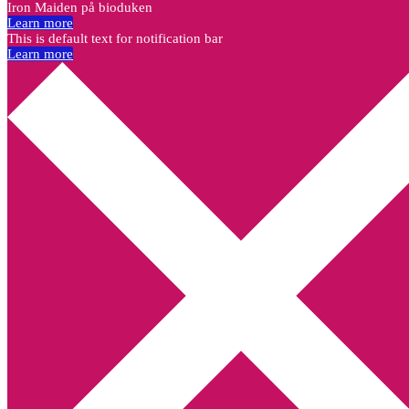
Iron Maiden på bioduken
Learn more
This is default text for notification bar
Learn more