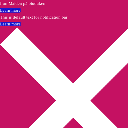
Iron Maiden på bioduken
Learn more
This is default text for notification bar
Learn more