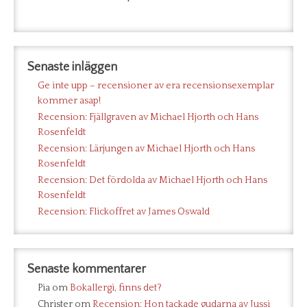
Senaste inläggen
Ge inte upp – recensioner av era recensionsexemplar
kommer asap!
Recension: Fjällgraven av Michael Hjorth och Hans
Rosenfeldt
Recension: Lärjungen av Michael Hjorth och Hans
Rosenfeldt
Recension: Det fördolda av Michael Hjorth och Hans
Rosenfeldt
Recension: Flickoffret av James Oswald
Senaste kommentarer
Pia
om
Bokallergi, finns det?
Christer
om
Recension: Hon tackade gudarna av Jussi