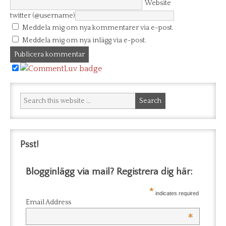
Website
twitter (@username)
Meddela mig om nya kommentarer via e-post.
Meddela mig om nya inlägg via e-post.
Psst!
Blogginlägg via mail? Registrera dig här:
*
indicates required
Email Address
*