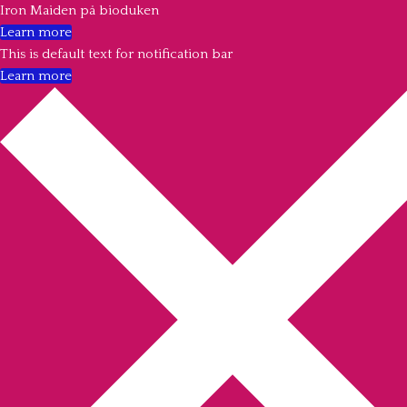
Iron Maiden på bioduken
Learn more
This is default text for notification bar
Learn more