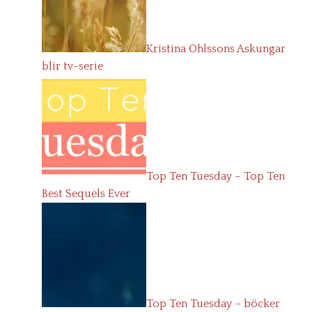
Kristina Ohlssons Askungar
blir tv-serie
Top Ten Tuesday – Top Ten
Best Sequels Ever
Top Ten Tuesday – böcker