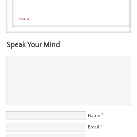
Svara
Speak Your Mind
*
Name
*
Email