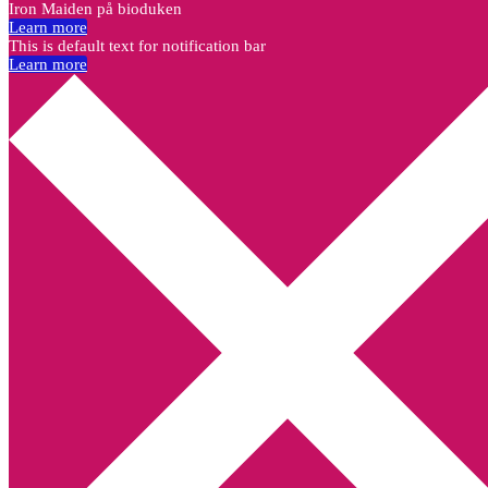
Iron Maiden på bioduken
Learn more
This is default text for notification bar
Learn more