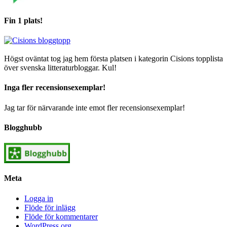
Fin 1 plats!
Högst oväntat tog jag hem första platsen i kategorin Cisions topplista
över svenska litteraturbloggar. Kul!
Inga fler recensionsexemplar!
Jag tar för närvarande inte emot fler recensionsexemplar!
Blogghubb
Meta
Logga in
Flöde för inlägg
Flöde för kommentarer
WordPress.org