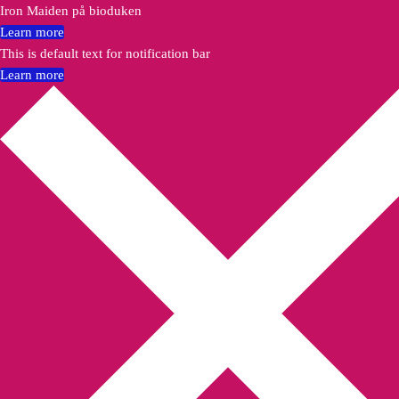
Iron Maiden på bioduken
Learn more
This is default text for notification bar
Learn more