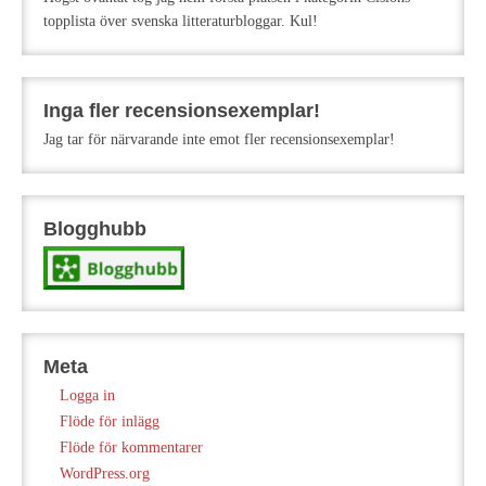
topplista över svenska litteraturbloggar. Kul!
Inga fler recensionsexemplar!
Jag tar för närvarande inte emot fler recensionsexemplar!
Blogghubb
Meta
Logga in
Flöde för inlägg
Flöde för kommentarer
WordPress.org