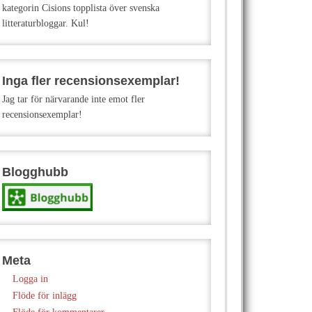
kategorin Cisions topplista över svenska
litteraturbloggar. Kul!
Inga fler recensionsexemplar!
Jag tar för närvarande inte emot fler
recensionsexemplar!
Blogghubb
Meta
Logga in
Flöde för inlägg