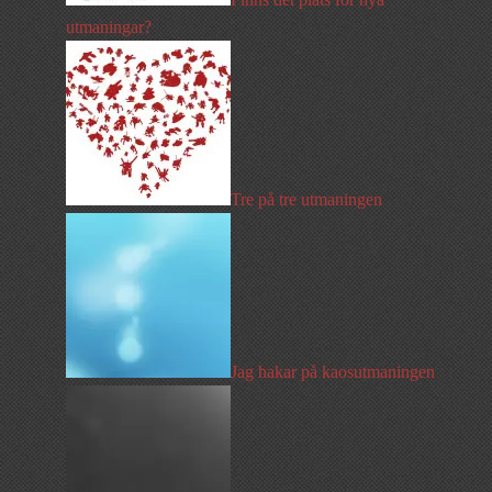
utmaningar?
Tre på tre utmaningen
Jag hakar på kaosutmaningen