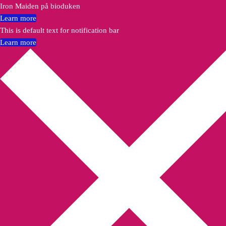
Iron Maiden på bioduken
Learn more
This is default text for notification bar
Learn more