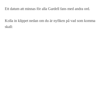
Ett datum att minnas för alla Gardell fans med andra ord.
Kolla in klippet nedan om du är nyfiken på vad som komma
skall: