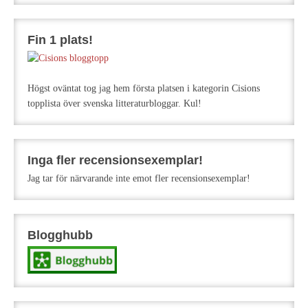
Fin 1 plats!
Högst oväntat tog jag hem första platsen i kategorin Cisions
topplista över svenska litteraturbloggar. Kul!
Inga fler recensionsexemplar!
Jag tar för närvarande inte emot fler recensionsexemplar!
Blogghubb