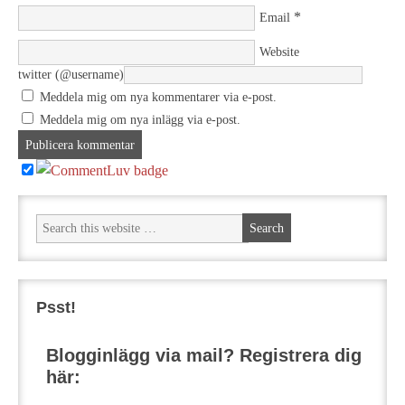
*
Email
Website
twitter (@username)
Meddela mig om nya kommentarer via e-post.
Meddela mig om nya inlägg via e-post.
Psst!
Blogginlägg via mail? Registrera dig
här: