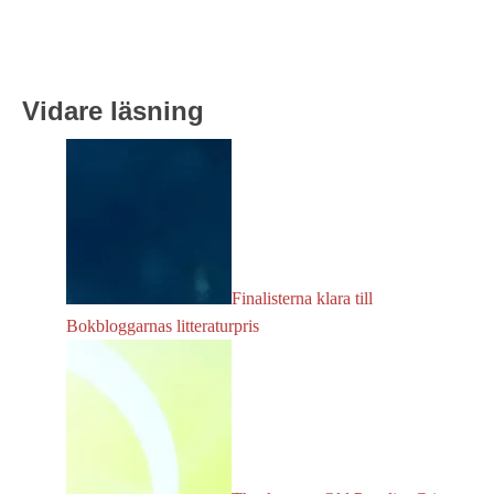
Vidare läsning
Finalisterna klara till
Bokbloggarnas litteraturpris