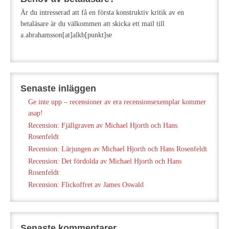
Är du intresserad att få en första konstruktiv kritik av en
betaläsare är du välkommen att skicka ett mail till
a.abrahamsson[at]alkb[punkt]se
Senaste inläggen
Ge inte upp – recensioner av era recensionsexemplar kommer
asap!
Recension: Fjällgraven av Michael Hjorth och Hans
Rosenfeldt
Recension: Lärjungen av Michael Hjorth och Hans Rosenfeldt
Recension: Det fördolda av Michael Hjorth och Hans
Rosenfeldt
Recension: Flickoffret av James Oswald
Senaste kommentarer