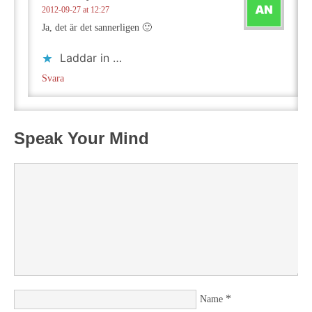
2012-09-27 at 12:27
Ja, det är det sannerligen 🙂
Laddar in …
Svara
Speak Your Mind
*
Name