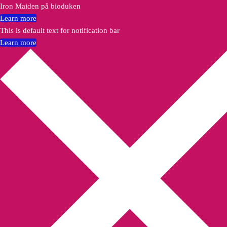
Iron Maiden på bioduken
Learn more
This is default text for notification bar
Learn more