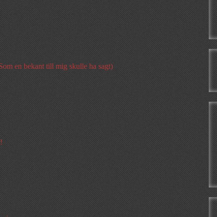
Som en bekant till mig skulle ha sagt)
!