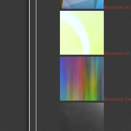
Recension: In
Recension: 61
Recension: Fö