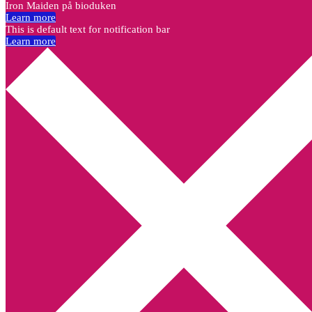
Iron Maiden på bioduken
Learn more
This is default text for notification bar
Learn more