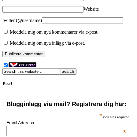
Website
twitter (@username)
Meddela mig om nya kommentarer via e-post.
Meddela mig om nya inlägg via e-post.
Psst!
Blogginlägg via mail? Registrera dig här:
*
indicates required
Email Address
*