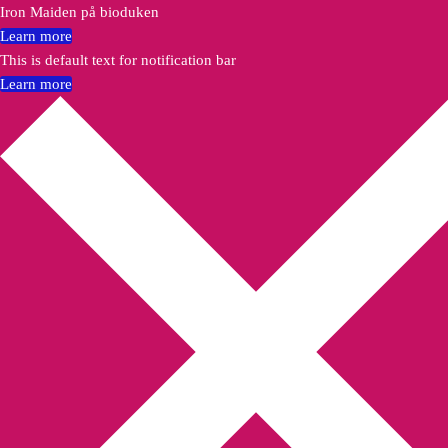
Iron Maiden på bioduken
Learn more
This is default text for notification bar
Learn more