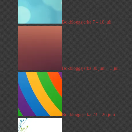
Bokbloggsjerka 7 – 10 juli
Bokbloggsjerka 30 juni – 3 juli
Bokbloggsjerka 23 – 26 juni