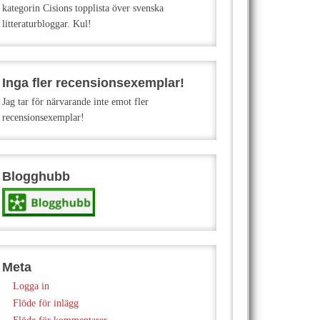
kategorin Cisions topplista över svenska
litteraturbloggar. Kul!
Inga fler recensionsexemplar!
Jag tar för närvarande inte emot fler
recensionsexemplar!
Blogghubb
Meta
Logga in
Flöde för inlägg