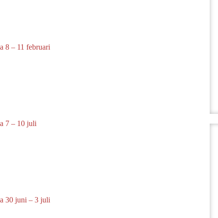
 8 – 11 februari
 7 – 10 juli
 30 juni – 3 juli