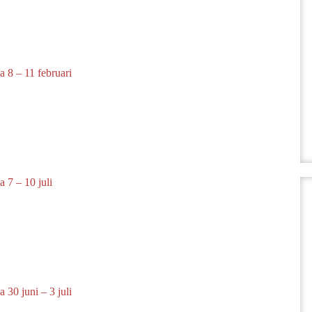
 8 – 11 februari
 7 – 10 juli
 30 juni – 3 juli