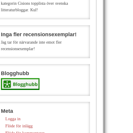
kategorin Cisions topplista över svenska
litteraturbloggar. Kul!
Inga fler recensionsexemplar!
Jag tar för närvarande inte emot fler
recensionsexemplar!
Blogghubb
Meta
Logga in
Flöde för inlägg