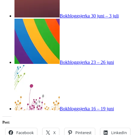
Bokbloggsjerka 30 juni – 3 juli
Bokbloggsjerka 23 – 26 juni
Bokbloggsjerka 16 – 19 juni
Psst:
Facebook
X
Pinterest
LinkedIn