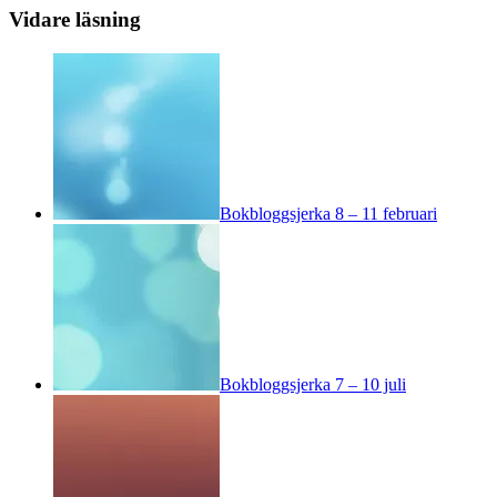
Vidare läsning
Bokbloggsjerka 8 – 11 februari
Bokbloggsjerka 7 – 10 juli