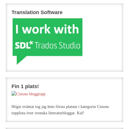
Translation Software
Fin 1 plats!
Högst oväntat tog jag hem första platsen i kategorin Cisions
topplista över svenska litteraturbloggar. Kul!