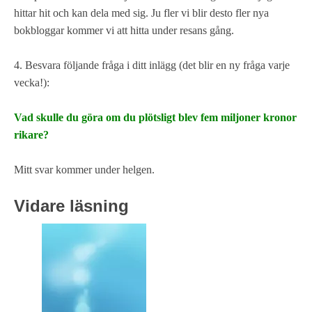
hittar hit och kan dela med sig. Ju fler vi blir desto fler nya
bokbloggar kommer vi att hitta under resans gång.
4. Besvara följande fråga i ditt inlägg (det blir en ny fråga varje
vecka!):
Vad skulle du göra om du plötsligt blev fem miljoner kronor
rikare?
Mitt svar kommer under helgen.
Vidare läsning