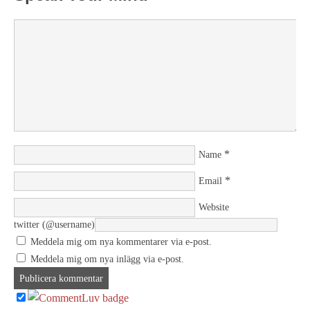
*
Name
*
Email
Website
twitter (@username)
Meddela mig om nya kommentarer via e-post.
Meddela mig om nya inlägg via e-post.