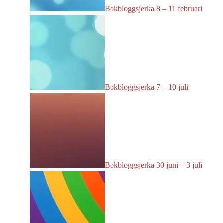
Bokbloggsjerka 8 – 11 februari
Bokbloggsjerka 7 – 10 juli
Bokbloggsjerka 30 juni – 3 juli