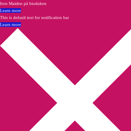
Iron Maiden på bioduken
Learn more
This is default text for notification bar
Learn more