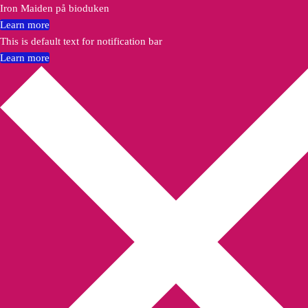
Iron Maiden på bioduken
Learn more
This is default text for notification bar
Learn more