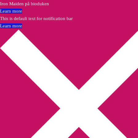
Iron Maiden på bioduken
Learn more
This is default text for notification bar
Learn more