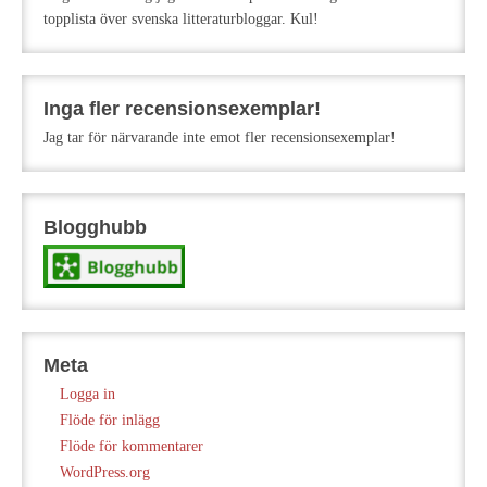
topplista över svenska litteraturbloggar. Kul!
Inga fler recensionsexemplar!
Jag tar för närvarande inte emot fler recensionsexemplar!
Blogghubb
Meta
Logga in
Flöde för inlägg
Flöde för kommentarer
WordPress.org