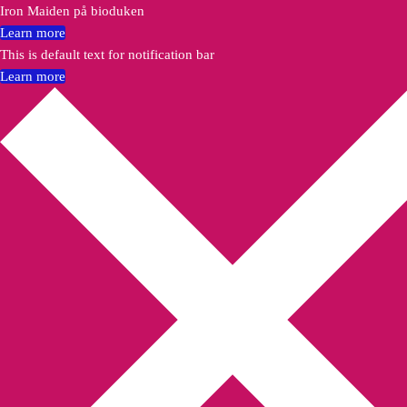
Iron Maiden på bioduken
Learn more
This is default text for notification bar
Learn more