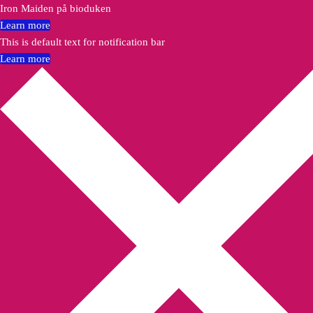
Iron Maiden på bioduken
Learn more
This is default text for notification bar
Learn more