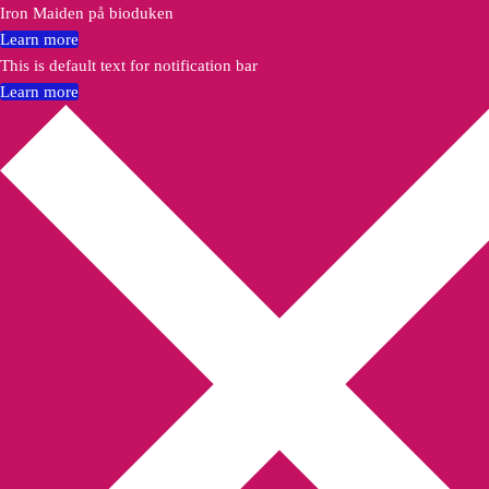
Iron Maiden på bioduken
Learn more
This is default text for notification bar
Learn more