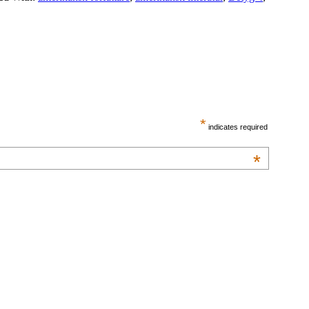
*
indicates required
*