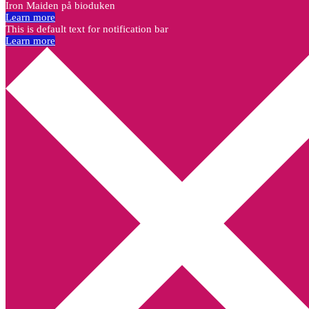
Iron Maiden på bioduken
Learn more
This is default text for notification bar
Learn more