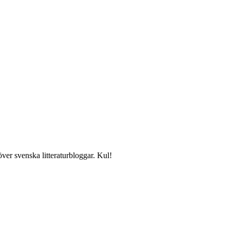
över svenska litteraturbloggar. Kul!