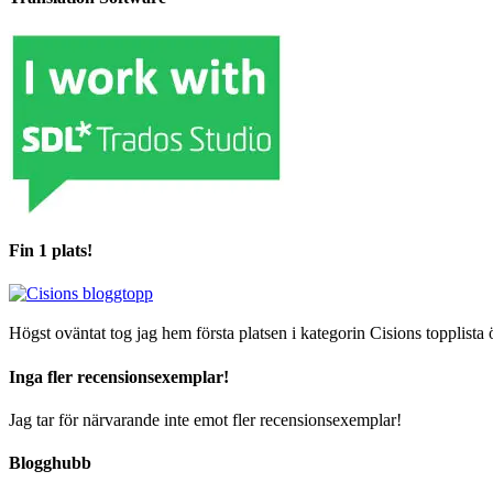
Fin 1 plats!
Högst oväntat tog jag hem första platsen i kategorin Cisions topplista 
Inga fler recensionsexemplar!
Jag tar för närvarande inte emot fler recensionsexemplar!
Blogghubb