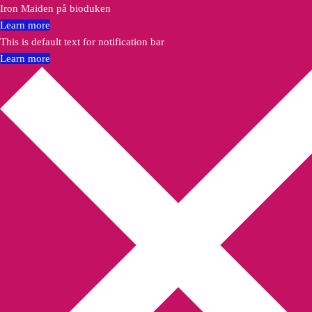
Iron Maiden på bioduken
Learn more
This is default text for notification bar
Learn more