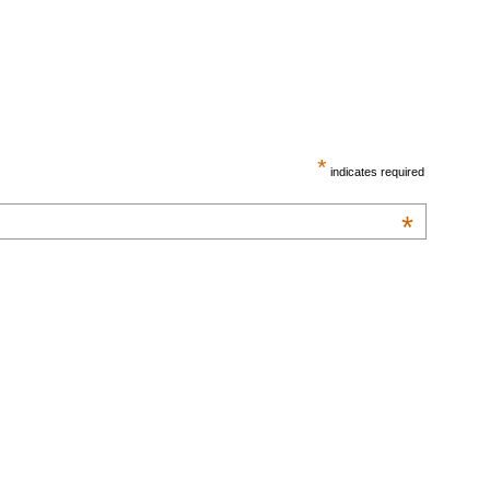
*
indicates required
*