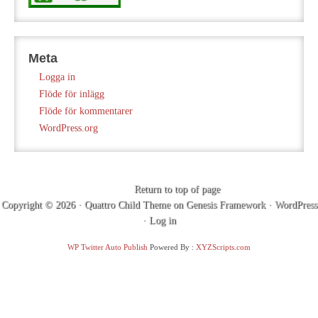
Meta
Logga in
Flöde för inlägg
Flöde för kommentarer
WordPress.org
Return to top of page
Copyright © 2026 ·
Quattro Child Theme
on
Genesis Framework
·
WordPress
·
Log in
WP Twitter Auto Publish
Powered By :
XYZScripts.com