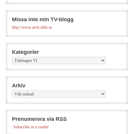
Missa inte min TV-blogg
http://www.atvb.alkb.se
Kategorier
Kategorier
Arkiv
Arkiv
Prenumerera via RSS
Subscribe in a reader