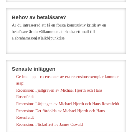
Behov av betaläsare?
Är du intresserad att få en första konstruktiv kritik av en
betaläsare är du välkommen att skicka ett mail till
a.abrahamsson[at]alkb[punkt]se
Senaste inläggen
Ge inte upp – recensioner av era recensionsexemplar kommer
asap!
Recension: Fjällgraven av Michael Hjorth och Hans
Rosenfeldt
Recension: Lärjungen av Michael Hjorth och Hans Rosenfeldt
Recension: Det fördolda av Michael Hjorth och Hans
Rosenfeldt
Recension: Flickoffret av James Oswald