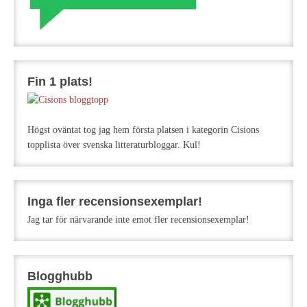
Fin 1 plats!
Högst oväntat tog jag hem första platsen i kategorin Cisions
topplista över svenska litteraturbloggar. Kul!
Inga fler recensionsexemplar!
Jag tar för närvarande inte emot fler recensionsexemplar!
Blogghubb