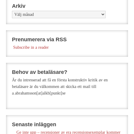
Arkiv
Arkiv
Prenumerera via RSS
Subscribe in a reader
Behov av betaläsare?
Är du intresserad att få en första konstruktiv kritik av en
betaläsare är du välkommen att skicka ett mail till
a.abrahamsson[at]alkb[punkt]se
Senaste inläggen
Ge inte upp – recensioner av era recensionsexemplar kommer