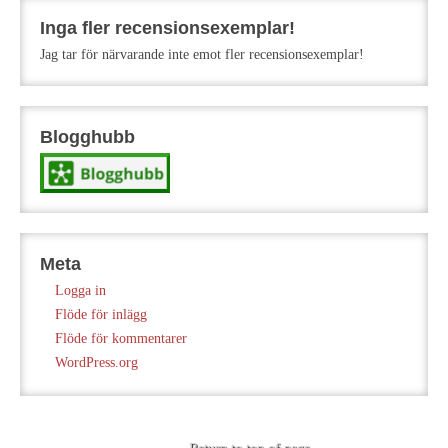
Inga fler recensionsexemplar!
Jag tar för närvarande inte emot fler recensionsexemplar!
Blogghubb
Meta
Logga in
Flöde för inlägg
Flöde för kommentarer
WordPress.org