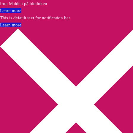
Iron Maiden på bioduken
Learn more
This is default text for notification bar
Learn more