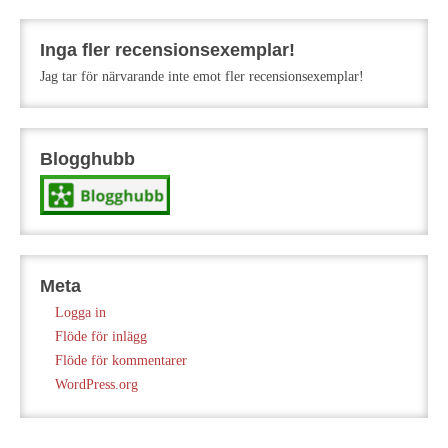
Inga fler recensionsexemplar!
Jag tar för närvarande inte emot fler recensionsexemplar!
Blogghubb
Meta
Logga in
Flöde för inlägg
Flöde för kommentarer
WordPress.org