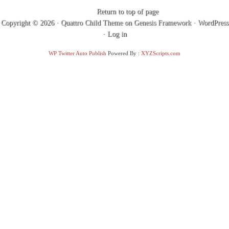
Return to top of page
Copyright © 2026 ·
Quattro Child Theme
on
Genesis Framework
·
WordPress
·
Log in
WP Twitter Auto Publish
Powered By :
XYZScripts.com