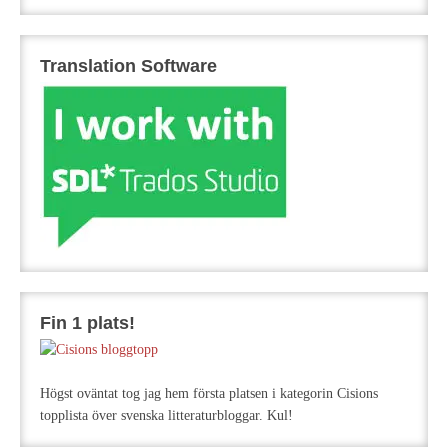
Translation Software
Fin 1 plats!
Högst oväntat tog jag hem första platsen i kategorin Cisions
topplista över svenska litteraturbloggar. Kul!