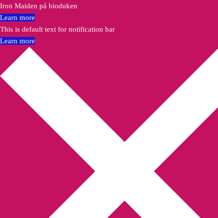
Iron Maiden på bioduken
Learn more
This is default text for notification bar
Learn more