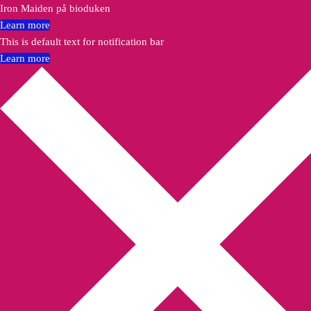
Iron Maiden på bioduken
Learn more
This is default text for notification bar
Learn more