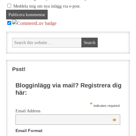
Meddela mig om nya inlägg via e-post.
Psst!
Blogginlägg via mail? Registrera dig
här:
*
indicates required
Email Address
*
Email Format