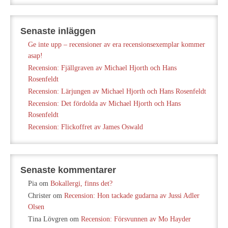
Senaste inläggen
Ge inte upp – recensioner av era recensionsexemplar kommer
asap!
Recension: Fjällgraven av Michael Hjorth och Hans
Rosenfeldt
Recension: Lärjungen av Michael Hjorth och Hans Rosenfeldt
Recension: Det fördolda av Michael Hjorth och Hans
Rosenfeldt
Recension: Flickoffret av James Oswald
Senaste kommentarer
Pia
om
Bokallergi, finns det?
Christer
om
Recension: Hon tackade gudarna av Jussi Adler
Olsen
Tina Lövgren
om
Recension: Försvunnen av Mo Hayder