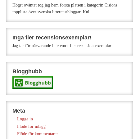
Högst oväntat tog jag hem första platsen i kategorin Cisions
topplista över svenska litteraturbloggar. Kul!
Inga fler recensionsexemplar!
Jag tar för närvarande inte emot fler recensionsexemplar!
Blogghubb
Meta
Logga in
Flöde för inlägg
Flöde för kommentarer