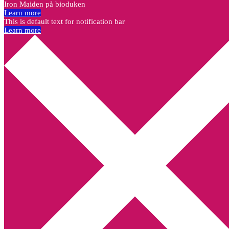
Iron Maiden på bioduken
Learn more
This is default text for notification bar
Learn more