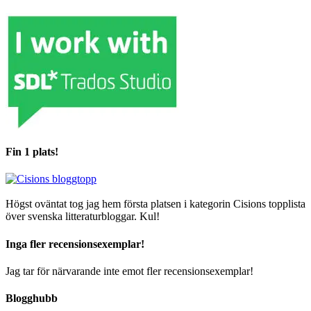
Fin 1 plats!
Högst oväntat tog jag hem första platsen i kategorin Cisions topplista
över svenska litteraturbloggar. Kul!
Inga fler recensionsexemplar!
Jag tar för närvarande inte emot fler recensionsexemplar!
Blogghubb