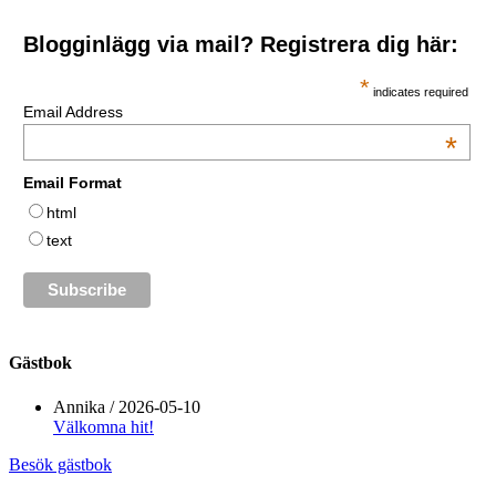
Blogginlägg via mail? Registrera dig här:
*
indicates required
Email Address
*
Email Format
html
text
Gästbok
Annika
/
2026-05-10
Välkomna hit!
Besök gästbok