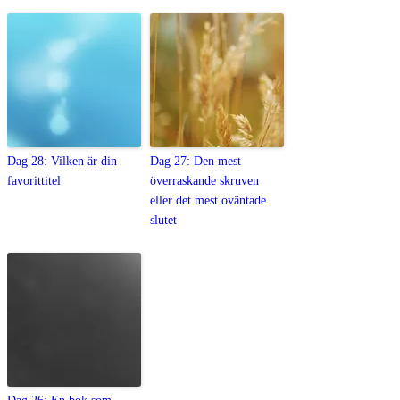
Dag 28: Vilken är din
Dag 27: Den mest
favorittitel
överraskande skruven
eller det mest oväntade
slutet