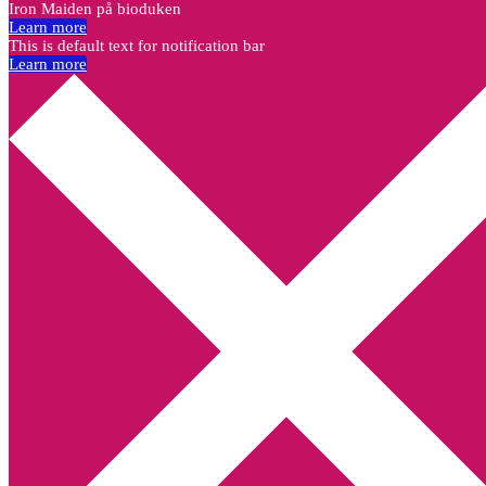
Iron Maiden på bioduken
Learn more
This is default text for notification bar
Learn more