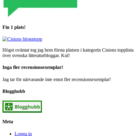
Fin 1 plats!
Högst oväntat tog jag hem första platsen i kategorin Cisions topplista
över svenska litteraturbloggar. Kul!
Inga fler recensionsexemplar!
Jag tar för närvarande inte emot fler recensionsexemplar!
Blogghubb
Meta
Logga in