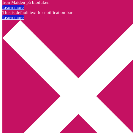
Iron Maiden på bioduken
Learn more
This is default text for notification bar
Learn more