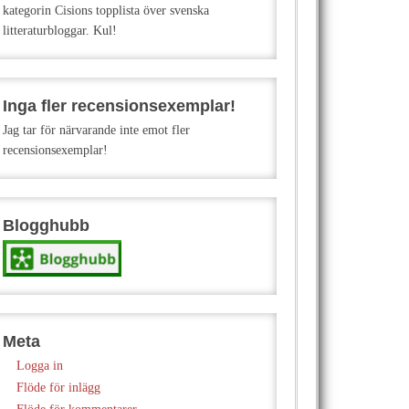
kategorin Cisions topplista över svenska
litteraturbloggar. Kul!
Inga fler recensionsexemplar!
Jag tar för närvarande inte emot fler
recensionsexemplar!
Blogghubb
Meta
Logga in
Flöde för inlägg