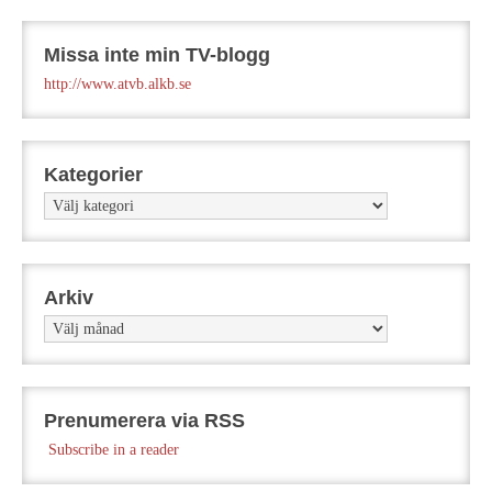
Missa inte min TV-blogg
http://www.atvb.alkb.se
Kategorier
Kategorier
Arkiv
Arkiv
Prenumerera via RSS
Subscribe in a reader