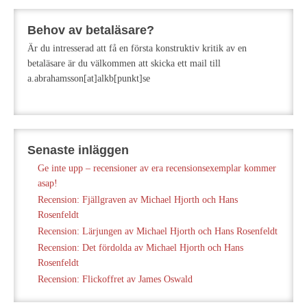
Behov av betaläsare?
Är du intresserad att få en första konstruktiv kritik av en
betaläsare är du välkommen att skicka ett mail till
a.abrahamsson[at]alkb[punkt]se
Senaste inläggen
Ge inte upp – recensioner av era recensionsexemplar kommer
asap!
Recension: Fjällgraven av Michael Hjorth och Hans
Rosenfeldt
Recension: Lärjungen av Michael Hjorth och Hans Rosenfeldt
Recension: Det fördolda av Michael Hjorth och Hans
Rosenfeldt
Recension: Flickoffret av James Oswald