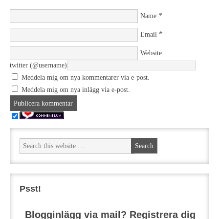
*
Name
*
Email
Website
twitter (@username)
Meddela mig om nya kommentarer via e-post.
Meddela mig om nya inlägg via e-post.
Psst!
Blogginlägg via mail? Registrera dig