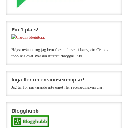
Fin 1 plats!
Högst oväntat tog jag hem första platsen i kategorin Cisions
topplista över svenska litteraturbloggar. Kul!
Inga fler recensionsexemplar!
Jag tar för närvarande inte emot fler recensionsexemplar!
Blogghubb