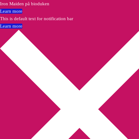
Iron Maiden på bioduken
Learn more
This is default text for notification bar
Learn more