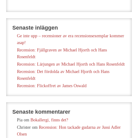
Senaste inläggen
Ge inte upp – recensioner av era recensionsexemplar kommer
asap!
Recension: Fjällgraven av Michael Hjorth och Hans
Rosenfeldt
Recension: Lärjungen av Michael Hjorth och Hans Rosenfeldt
Recension: Det fördolda av Michael Hjorth och Hans
Rosenfeldt
Recension: Flickoffret av James Oswald
Senaste kommentarer
Pia
om
Bokallergi, finns det?
Christer
om
Recension: Hon tackade gudarna av Jussi Adler
Olsen