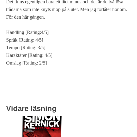
Det finns egentligen bara ett litet minus och det är de två lösa
trådarna som inte knyts ihop på slutet. Men jag förlåter honom.
För den här gången.
Handling [Rating:4/5]
Språk [Rating: 4/5]
Tempo [Rating: 3/5]
Karaktärer [Rating: 4/5]
Omslag [Rating: 2/5]
Vidare läsning