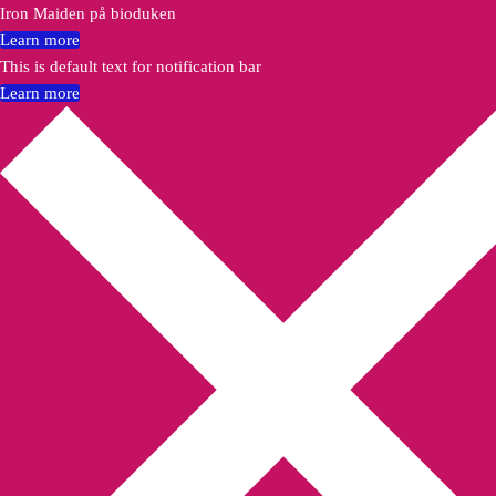
Iron Maiden på bioduken
Learn more
This is default text for notification bar
Learn more