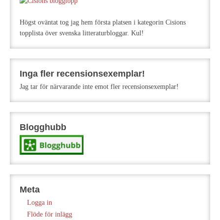
Högst oväntat tog jag hem första platsen i kategorin Cisions
topplista över svenska litteraturbloggar. Kul!
Inga fler recensionsexemplar!
Jag tar för närvarande inte emot fler recensionsexemplar!
Blogghubb
Meta
Logga in
Flöde för inlägg