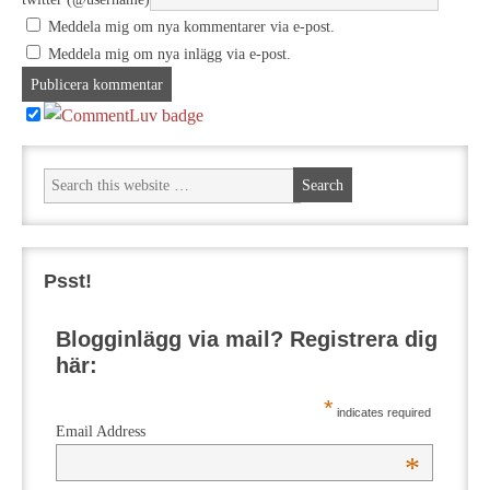
Meddela mig om nya kommentarer via e-post.
Meddela mig om nya inlägg via e-post.
Psst!
Blogginlägg via mail? Registrera dig
här:
*
indicates required
Email Address
*