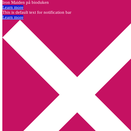
Iron Maiden på bioduken
Learn more
This is default text for notification bar
Learn more