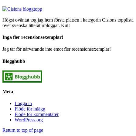
Högst oväntat tog jag hem första platsen i kategorin Cisions topplista
över svenska litteraturbloggar. Kul!
Inga fler recensionsexemplar!
Jag tar för närvarande inte emot fler recensionsexemplar!
Blogghubb
Meta
Logga in
Flöde för inlägg
Flöde för kommentarer
WordPress.org
Return to top of page