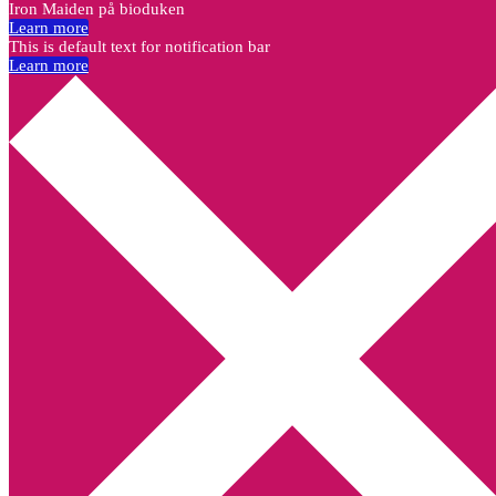
Iron Maiden på bioduken
Learn more
This is default text for notification bar
Learn more